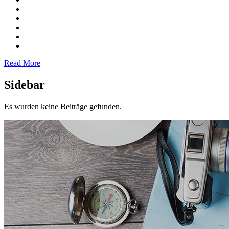
Read More
Sidebar
Es wurden keine Beiträge gefunden.