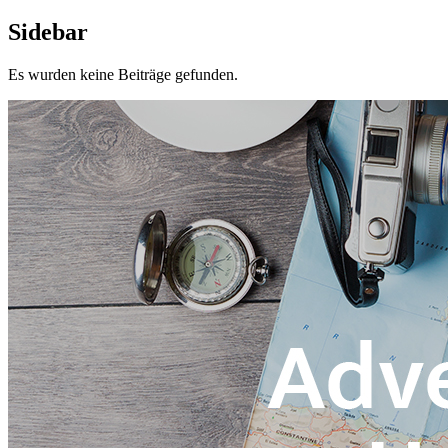
Sidebar
Es wurden keine Beiträge gefunden.