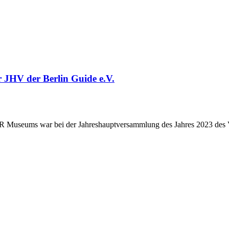
r JHV der Berlin Guide e.V.
R Museums war bei der Jahreshauptversammlung des Jahres 2023 des Ver