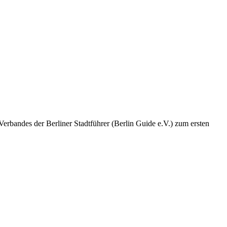
bandes der Berliner Stadtführer (Berlin Guide e.V.) zum ersten