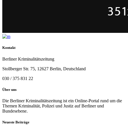
Kontakt
Berliner Kriminalitätszeitung
Stollberger Str. 75, 12627 Berlin, Deutschland
030 / 375 831 22
Über uns
Die Berliner Kriminalitätszeitung ist ein Online-Portal rund um die
Themen Kriminalität, Polizei und Justiz auf Berliner und
Bundesebene.
Neueste Beiträge