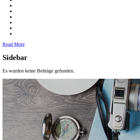
Read More
Sidebar
Es wurden keine Beiträge gefunden.