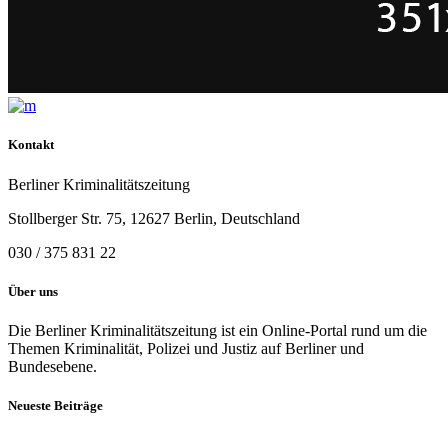
Kontakt
Berliner Kriminalitätszeitung
Stollberger Str. 75, 12627 Berlin, Deutschland
030 / 375 831 22
Über uns
Die Berliner Kriminalitätszeitung ist ein Online-Portal rund um die
Themen Kriminalität, Polizei und Justiz auf Berliner und
Bundesebene.
Neueste Beiträge