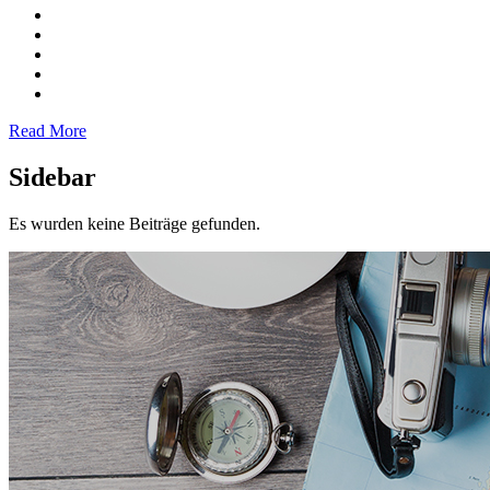
Read More
Sidebar
Es wurden keine Beiträge gefunden.