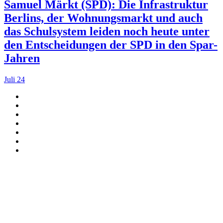
Samuel Märkt (SPD): Die Infrastruktur
Berlins, der Wohnungsmarkt und auch
das Schulsystem leiden noch heute unter
den Entscheidungen der SPD in den Spar-
Jahren
Juli 24