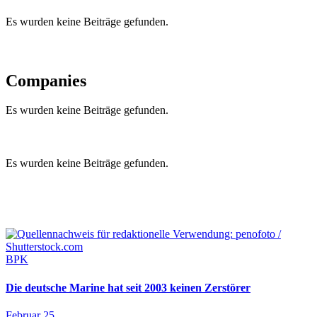
Es wurden keine Beiträge gefunden.
Companies
Es wurden keine Beiträge gefunden.
Es wurden keine Beiträge gefunden.
BPK
Die deutsche Marine hat seit 2003 keinen Zerstörer
Februar 25