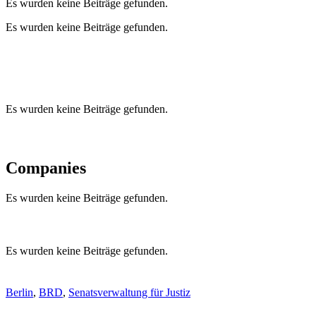
Es wurden keine Beiträge gefunden.
Es wurden keine Beiträge gefunden.
Es wurden keine Beiträge gefunden.
Companies
Es wurden keine Beiträge gefunden.
Es wurden keine Beiträge gefunden.
Berlin
,
BRD
,
Senatsverwaltung für Justiz