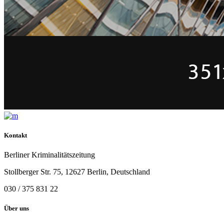
Kontakt
Berliner Kriminalitätszeitung
Stollberger Str. 75, 12627 Berlin, Deutschland
030 / 375 831 22
Über uns