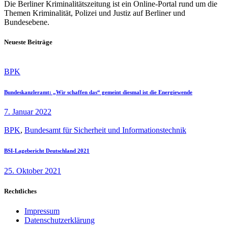
Die Berliner Kriminalitätszeitung ist ein Online-Portal rund um die
Themen Kriminalität, Polizei und Justiz auf Berliner und
Bundesebene.
Neueste Beiträge
BPK
Bundeskanzleramt: „Wir schaffen das“ gemeint diesmal ist die Energiewende
7. Januar 2022
BPK
,
Bundesamt für Sicherheit und Informationstechnik
BSI-Lagebericht Deutschland 2021
25. Oktober 2021
Rechtliches
Impressum
Datenschutzerklärung