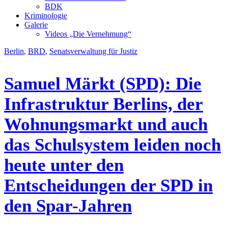
BDK
Kriminologie
Galerie
Videos „Die Vernehmung“
Berlin
,
BRD
,
Senatsverwaltung für Justiz
Samuel Märkt (SPD): Die
Infrastruktur Berlins, der
Wohnungsmarkt und auch
das Schulsystem leiden noch
heute unter den
Entscheidungen der SPD in
den Spar-Jahren