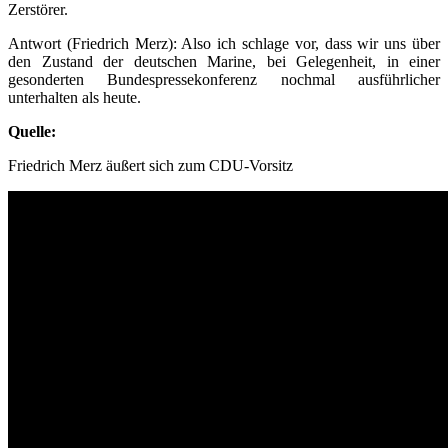
Zerstörer.
Antwort (Friedrich Merz): Also ich schlage vor, dass wir uns über
den Zustand der deutschen Marine, bei Gelegenheit, in einer
gesonderten Bundespressekonferenz nochmal ausführlicher
unterhalten als heute.
Quelle:
Friedrich Merz äußert sich zum CDU-Vorsitz