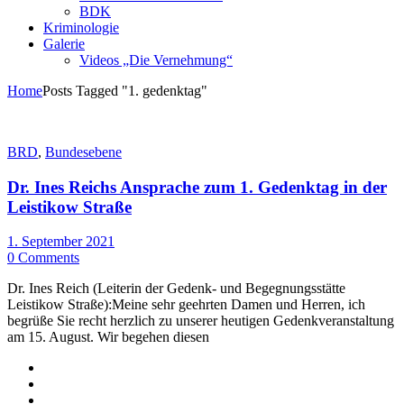
BDK
Kriminologie
Galerie
Videos „Die Vernehmung“
Home
Posts Tagged "1. gedenktag"
BRD
,
Bundesebene
Dr. Ines Reichs Ansprache zum 1. Gedenktag in der
Leistikow Straße
1. September 2021
0 Comments
Dr. Ines Reich (Leiterin der Gedenk- und Begegnungsstätte
Leistikow Straße):Meine sehr geehrten Damen und Herren, ich
begrüße Sie recht herzlich zu unserer heutigen Gedenkveranstaltung
am 15. August. Wir begehen diesen