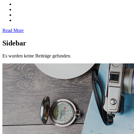
Read More
Sidebar
Es wurden keine Beiträge gefunden.