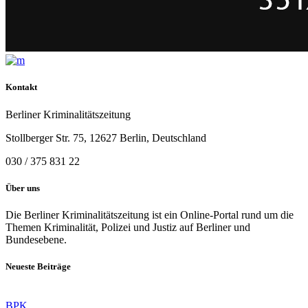
Kontakt
Berliner Kriminalitätszeitung
Stollberger Str. 75, 12627 Berlin, Deutschland
030 / 375 831 22
Über uns
Die Berliner Kriminalitätszeitung ist ein Online-Portal rund um die
Themen Kriminalität, Polizei und Justiz auf Berliner und
Bundesebene.
Neueste Beiträge
BPK