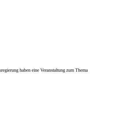
ndesregierung haben eine Veranstaltung zum Thema