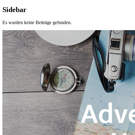
Sidebar
Es wurden keine Beiträge gefunden.