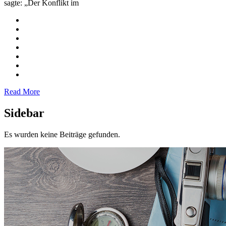
sagte: „Der Konflikt im
Read More
Sidebar
Es wurden keine Beiträge gefunden.