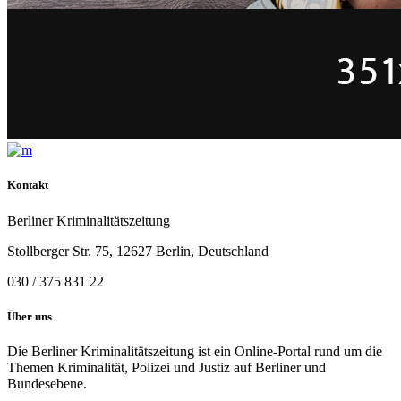
Kontakt
Berliner Kriminalitätszeitung
Stollberger Str. 75, 12627 Berlin, Deutschland
030 / 375 831 22
Über uns
Die Berliner Kriminalitätszeitung ist ein Online-Portal rund um die
Themen Kriminalität, Polizei und Justiz auf Berliner und
Bundesebene.