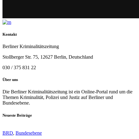
Kontakt
Berliner Kriminalitätszeitung
Stollberger Str. 75, 12627 Berlin, Deutschland
030 / 375 831 22
Über uns
Die Berliner Kriminalitätszeitung ist ein Online-Portal rund um die
Themen Kriminalität, Polizei und Justiz auf Berliner und
Bundesebene.
Neueste Beiträge
BRD
,
Bundesebene