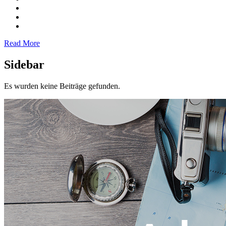
Read More
Sidebar
Es wurden keine Beiträge gefunden.