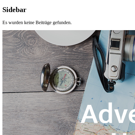
Sidebar
Es wurden keine Beiträge gefunden.