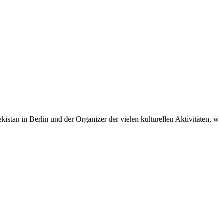
kistan in Berlin und der Organizer der vielen kulturellen Aktivitäten