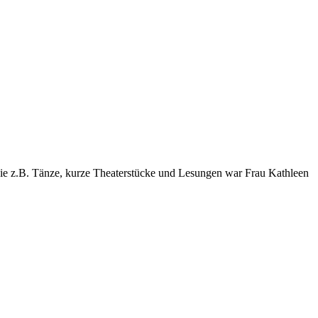
, wie z.B. Tänze, kurze Theaterstücke und Lesungen war Frau Kathleen