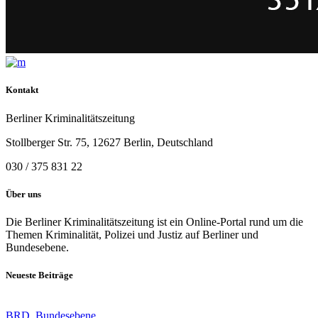
Kontakt
Berliner Kriminalitätszeitung
Stollberger Str. 75, 12627 Berlin, Deutschland
030 / 375 831 22
Über uns
Die Berliner Kriminalitätszeitung ist ein Online-Portal rund um die
Themen Kriminalität, Polizei und Justiz auf Berliner und
Bundesebene.
Neueste Beiträge
BRD
,
Bundesebene