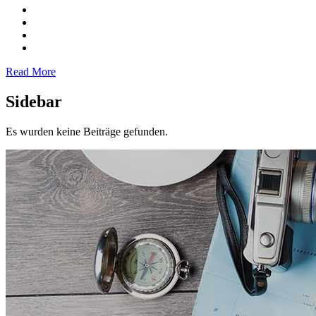
Read More
Sidebar
Es wurden keine Beiträge gefunden.