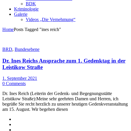
BDK
Kriminologie
Galerie
Videos „Die Vernehmung“
Home
Posts Tagged "ines reich"
BRD
,
Bundesebene
Dr. Ines Reichs Ansprache zum 1. Gedenktag in der
Leistikow Straße
1. September 2021
0 Comments
Dr. Ines Reich (Leiterin der Gedenk- und Begegnungsstätte
Leistikow Straße):Meine sehr geehrten Damen und Herren, ich
begrüße Sie recht herzlich zu unserer heutigen Gedenkveranstaltung
am 15. August. Wir begehen diesen