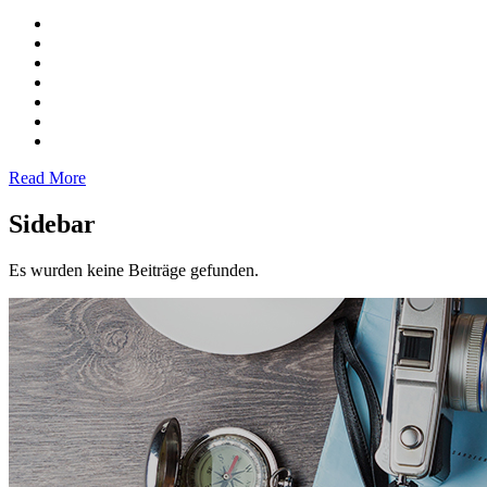
Read More
Sidebar
Es wurden keine Beiträge gefunden.