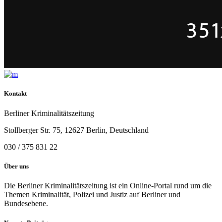
Kontakt
Berliner Kriminalitätszeitung
Stollberger Str. 75, 12627 Berlin, Deutschland
030 / 375 831 22
Über uns
Die Berliner Kriminalitätszeitung ist ein Online-Portal rund um die
Themen Kriminalität, Polizei und Justiz auf Berliner und
Bundesebene.