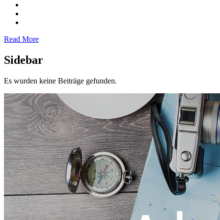
Read More
Sidebar
Es wurden keine Beiträge gefunden.