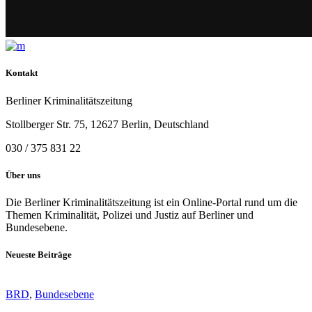
Kontakt
Berliner Kriminalitätszeitung
Stollberger Str. 75, 12627 Berlin, Deutschland
030 / 375 831 22
Über uns
Die Berliner Kriminalitätszeitung ist ein Online-Portal rund um die
Themen Kriminalität, Polizei und Justiz auf Berliner und
Bundesebene.
Neueste Beiträge
BRD
,
Bundesebene