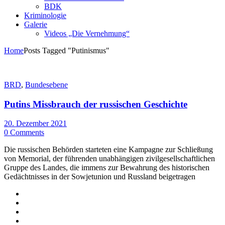
BDK
Kriminologie
Galerie
Videos „Die Vernehmung“
Home
Posts Tagged "Putinismus"
BRD
,
Bundesebene
Putins Missbrauch der russischen Geschichte
20. Dezember 2021
0 Comments
Die russischen Behörden starteten eine Kampagne zur Schließung
von Memorial, der führenden unabhängigen zivilgesellschaftlichen
Gruppe des Landes, die immens zur Bewahrung des historischen
Gedächtnisses in der Sowjetunion und Russland beigetragen