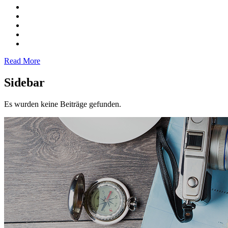
Read More
Sidebar
Es wurden keine Beiträge gefunden.