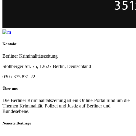
Kontakt
Berliner Kriminalitätszeitung
Stollberger Str. 75, 12627 Berlin, Deutschland
030 / 375 831 22
Über uns
Die Berliner Kriminalitätszeitung ist ein Online-Portal rund um die
Themen Kriminalität, Polizei und Justiz auf Berliner und
Bundesebene.
Neueste Beiträge