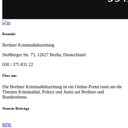
Kontakt
Berliner Kriminalitätszeitung
Stollberger Str. 75, 12627 Berlin, Deutschland
030 / 375 831 22
Über uns
Die Berliner Kriminalitätszeitung ist ein Online-Portal rund um die
Themen Kriminalität, Polizei und Justiz auf Berliner und
Bundesebene.
Neueste Beiträge
BPK