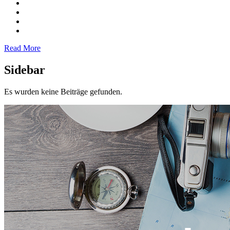
Read More
Sidebar
Es wurden keine Beiträge gefunden.