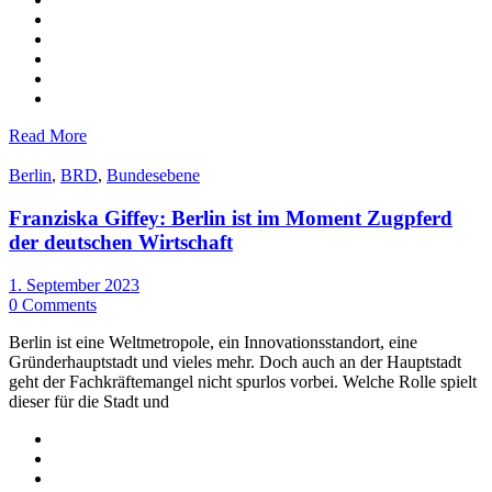
Read More
Berlin
,
BRD
,
Bundesebene
Franziska Giffey: Berlin ist im Moment Zugpferd
der deutschen Wirtschaft
1. September 2023
0 Comments
Berlin ist eine Weltmetropole, ein Innovationsstandort, eine
Gründerhauptstadt und vieles mehr. Doch auch an der Hauptstadt
geht der Fachkräftemangel nicht spurlos vorbei. Welche Rolle spielt
dieser für die Stadt und