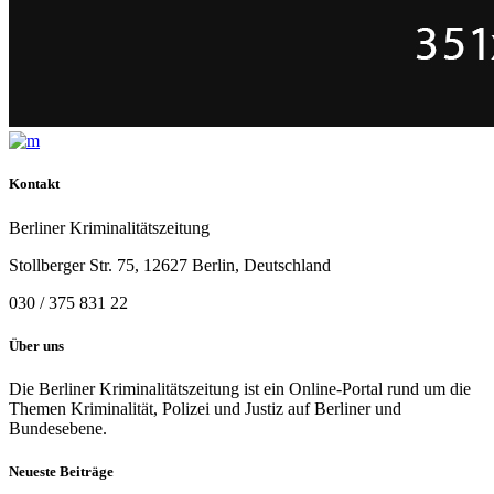
Kontakt
Berliner Kriminalitätszeitung
Stollberger Str. 75, 12627 Berlin, Deutschland
030 / 375 831 22
Über uns
Die Berliner Kriminalitätszeitung ist ein Online-Portal rund um die
Themen Kriminalität, Polizei und Justiz auf Berliner und
Bundesebene.
Neueste Beiträge