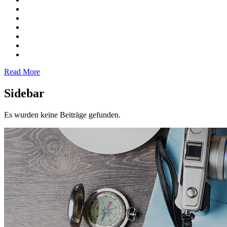
Read More
Sidebar
Es wurden keine Beiträge gefunden.