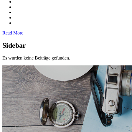
Read More
Sidebar
Es wurden keine Beiträge gefunden.