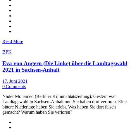
Read More
BPK
Eva von Angern (Die Linke) über die Landtagswahl
2021 in Sachsen-Anhalt
17. Juni 2021
0 Comments
Nader Mohamed (Berliner Kriminalitätszeitung): Gestern war
Landtagswahl in Sachsen-Anhalt und Sie haben dort verloren. Eine
bittere Niederlage haben Sie erlebt. Was haben Sie dort falsch
gemacht? Warum haben Sie verloren?