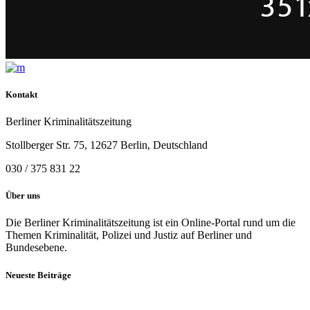
Kontakt
Berliner Kriminalitätszeitung
Stollberger Str. 75, 12627 Berlin, Deutschland
030 / 375 831 22
Über uns
Die Berliner Kriminalitätszeitung ist ein Online-Portal rund um die
Themen Kriminalität, Polizei und Justiz auf Berliner und
Bundesebene.
Neueste Beiträge