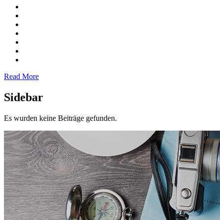
Read More
Sidebar
Es wurden keine Beiträge gefunden.