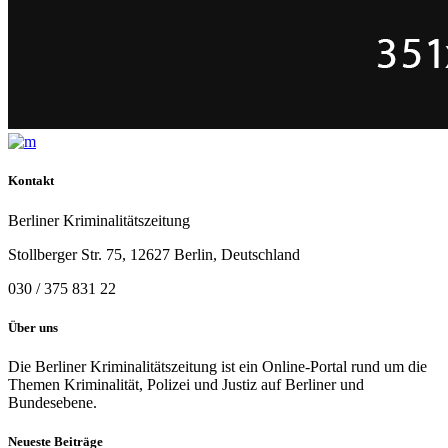
Kontakt
Berliner Kriminalitätszeitung
Stollberger Str. 75, 12627 Berlin, Deutschland
030 / 375 831 22
Über uns
Die Berliner Kriminalitätszeitung ist ein Online-Portal rund um die
Themen Kriminalität, Polizei und Justiz auf Berliner und
Bundesebene.
Neueste Beiträge