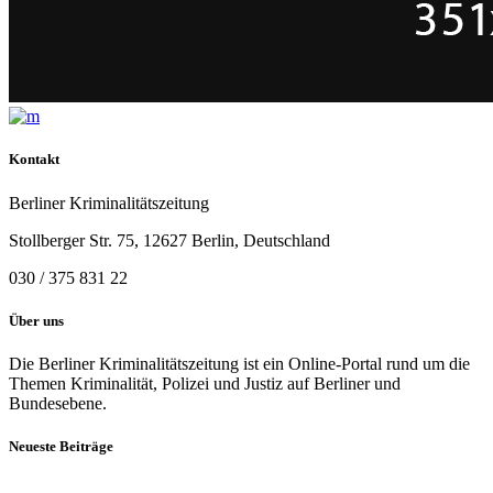
Kontakt
Berliner Kriminalitätszeitung
Stollberger Str. 75, 12627 Berlin, Deutschland
030 / 375 831 22
Über uns
Die Berliner Kriminalitätszeitung ist ein Online-Portal rund um die
Themen Kriminalität, Polizei und Justiz auf Berliner und
Bundesebene.
Neueste Beiträge