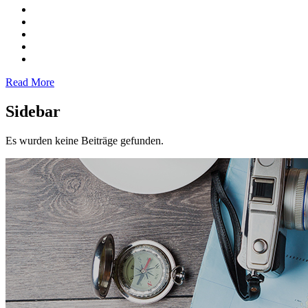
Read More
Sidebar
Es wurden keine Beiträge gefunden.