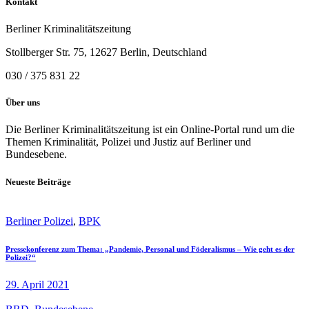
Kontakt
Berliner Kriminalitätszeitung
Stollberger Str. 75, 12627 Berlin, Deutschland
030 / 375 831 22
Über uns
Die Berliner Kriminalitätszeitung ist ein Online-Portal rund um die
Themen Kriminalität, Polizei und Justiz auf Berliner und
Bundesebene.
Neueste Beiträge
Berliner Polizei
,
BPK
Pressekonferenz zum Thema: „Pandemie, Personal und Föderalismus – Wie geht es der
Polizei?“
29. April 2021