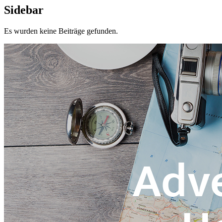
Sidebar
Es wurden keine Beiträge gefunden.