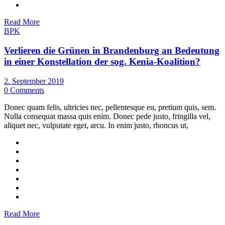
Read More
BPK
Verlieren die Grünen in Brandenburg an Bedeutung
in einer Konstellation der sog. Kenia-Koalition?
2. September 2019
0 Comments
Donec quam felis, ultricies nec, pellentesque eu, pretium quis, sem.
Nulla consequat massa quis enim. Donec pede justo, fringilla vel,
aliquet nec, vulputate eget, arcu. In enim justo, rhoncus ut,
Read More