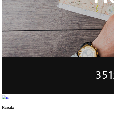
Kontakt