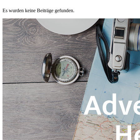
Es wurden keine Beiträge gefunden.