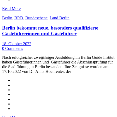
Read More
Berlin
,
BRD
,
Bundesebene
,
Land Berlin
Berlin bekommt neue, besonders qualifizierte
Gästeführerinnen und Gästeführer
18. Oktober 2022
0 Comments
Nach erfolgreicher zweijähriger Ausbildung im Berlin Guide Institut
haben Gästeführerinnen und Gästeführer die Abschlussprüfung für
die Stadtführung in Berlin bestanden. Ihre Zeugnisse wurden am
17.10.2022 von Dr. Anna Hochreuter, der