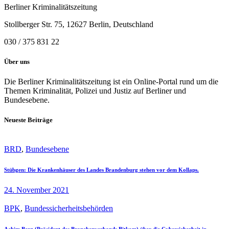
Berliner Kriminalitätszeitung
Stollberger Str. 75, 12627 Berlin, Deutschland
030 / 375 831 22
Über uns
Die Berliner Kriminalitätszeitung ist ein Online-Portal rund um die
Themen Kriminalität, Polizei und Justiz auf Berliner und
Bundesebene.
Neueste Beiträge
BRD
,
Bundesebene
Stübgen: Die Krankenhäuser des Landes Brandenburg stehen vor dem Kollaps.
24. November 2021
BPK
,
Bundessicherheitsbehörden