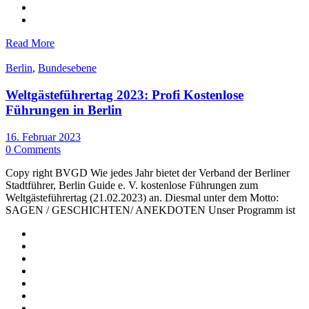
Read More
Berlin
,
Bundesebene
Weltgästeführertag 2023: Profi Kostenlose
Führungen in Berlin
16. Februar 2023
0 Comments
Copy right BVGD Wie jedes Jahr bietet der Verband der Berliner
Stadtführer, Berlin Guide e. V. kostenlose Führungen zum
Weltgästeführertag (21.02.2023) an. Diesmal unter dem Motto:
SAGEN / GESCHICHTEN/ ANEKDOTEN Unser Programm ist