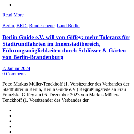
Read More
Berlin
,
BRD
,
Bundesebene
,
Land Berlin
Berlin Guide e.V. will von Giffey: mehr Toleranz für
Stadtrundfahrten im Innenstadtbereich,
Führungsmöglichkeiten durch Schlösser & Gärten
von Berlin-Brandenburg
2. Januar 2024
0 Comments
Foto: Markus Müller-Tenckhoff (1. Vorsitzender des Verbandes der
Stadtführer in Berlin, Berlin Guide e.V.) Begrüßungsrede an Frau
Franziska Giffey am 05. Dezember 2023 von Markus Müller-
Tenckhoff (1. Vorsitzender des Verbandes der