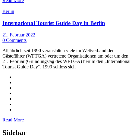
Read More
Berlin
International Tourist Guide Day in Berlin
21. Februar 2022
0 Comments
Alljährlich seit 1990 veranstalten viele im Weltverband der
Gästeführer (WFTGA) vertretene Organisationen am oder um den
21. Februar (Gründungstag des WFTGA) herum den „International
Tourist Guide Day“. 1999 schloss sich
Read More
Sidebar