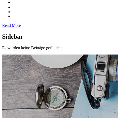
Read More
Sidebar
Es wurden keine Beiträge gefunden.