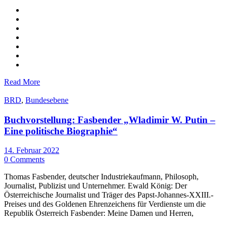
Read More
BRD
,
Bundesebene
Buchvorstellung: Fasbender „Wladimir W. Putin –
Eine politische Biographie“
14. Februar 2022
0 Comments
Thomas Fasbender, deutscher Industriekaufmann, Philosoph,
Journalist, Publizist und Unternehmer. Ewald König: Der
Österreichische Journalist und Träger des Papst-Johannes-XXIII.-
Preises und des Goldenen Ehrenzeichens für Verdienste um die
Republik Österreich Fasbender: Meine Damen und Herren,