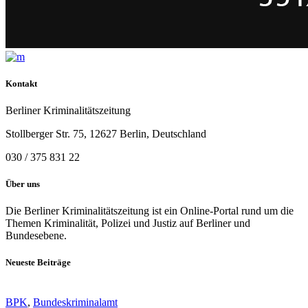
Kontakt
Berliner Kriminalitätszeitung
Stollberger Str. 75, 12627 Berlin, Deutschland
030 / 375 831 22
Über uns
Die Berliner Kriminalitätszeitung ist ein Online-Portal rund um die
Themen Kriminalität, Polizei und Justiz auf Berliner und
Bundesebene.
Neueste Beiträge
BPK
,
Bundeskriminalamt