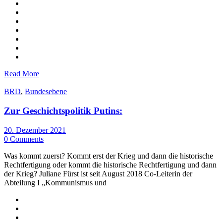
Read More
BRD
,
Bundesebene
Zur Geschichtspolitik Putins:
20. Dezember 2021
0 Comments
Was kommt zuerst? Kommt erst der Krieg und dann die historische
Rechtfertigung oder kommt die historische Rechtfertigung und dann
der Krieg? Juliane Fürst ist seit August 2018 Co-Leiterin der
Abteilung I „Kommunismus und