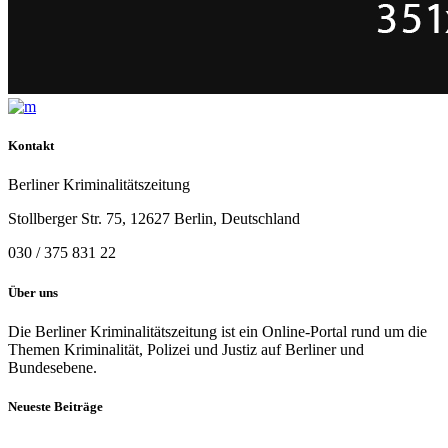
Kontakt
Berliner Kriminalitätszeitung
Stollberger Str. 75, 12627 Berlin, Deutschland
030 / 375 831 22
Über uns
Die Berliner Kriminalitätszeitung ist ein Online-Portal rund um die
Themen Kriminalität, Polizei und Justiz auf Berliner und
Bundesebene.
Neueste Beiträge