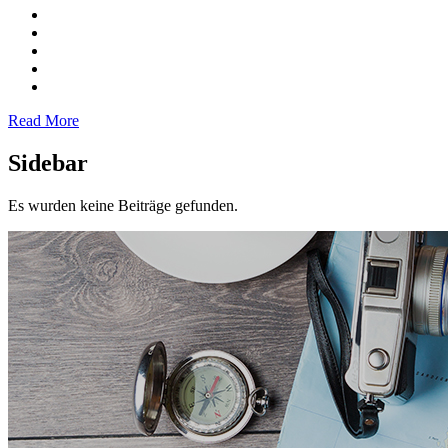
Read More
Sidebar
Es wurden keine Beiträge gefunden.