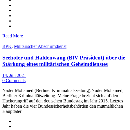
Read More
BPK
,
Militärischer Abschirmdienst
Seehofer und Haldenwang (BfV Präsident) über die
Stärkung eines militärischen Geheimdienstes
14. Juli 2021
0 Comments
Nader Mohamed (Berliner Kriminalitätszeitung):Nader Mohamed,
Berliner Kriminalitätszeitung. Meine Frage bezieht sich auf den
Hackerangriff auf den deutschen Bundestag im Jahr 2015. Letztes
Jahr haben die vier Bundessicherheitsbehörden den mutmaßlichen
Haupttäter