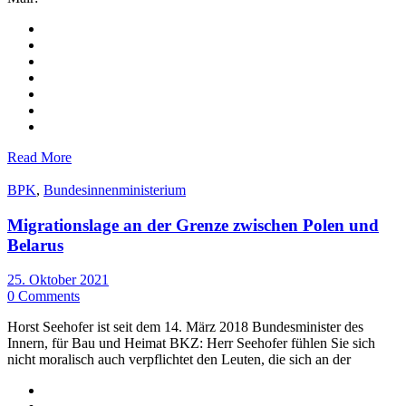
Read More
BPK
,
Bundesinnenministerium
Migrationslage an der Grenze zwischen Polen und
Belarus
25. Oktober 2021
0 Comments
Horst Seehofer ist seit dem 14. März 2018 Bundesminister des
Innern, für Bau und Heimat BKZ: Herr Seehofer fühlen Sie sich
nicht moralisch auch verpflichtet den Leuten, die sich an der