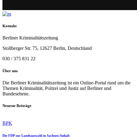
Kontakt
Berliner Kriminalitätszeitung
Stollberger Str. 75, 12627 Berlin, Deutschland
030 / 375 831 22
Über uns
Die Berliner Kriminalitätszeitung ist ein Online-Portal rund um die
Themen Kriminalität, Polizei und Justiz auf Berliner und
Bundesebene.
Neueste Beiträge
BPK
Die FDP zur Landtagswahl in Sachsen-Anhalt