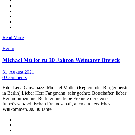
Read More
Berlin
Michael Müller zu 30 Jahren Weimarer Dreieck
31. August 2021
0 Comments
Bild: Lena Giovanazzi Michael Müller (Regierender Bürgermeister
in Berlin):Lieber Herr Fangmann, sehr geehrte Botschafter, lieber
Berlinerinnen und Berliner und liebe Freunde der deutsch-
französisch-polnischen Freundschaft, allen ein herzliches
Willkommen. Ja, 30 Jahre