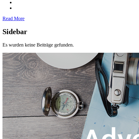
Read More
Sidebar
Es wurden keine Beiträge gefunden.