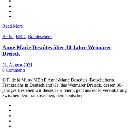
Read More
Berlin
,
BRD
,
Bundesebene
Anne-Marie Descôtes über 30 Jahre Weimarer
Dreieck
31. August 2021
0 Comments
© F. de la Mure/ MEAE Anne-Marie Descôtes (Botschafterin
Frankreichs in Deutschland):Ja, das Weimarer Dreieck, dessen 30-
jähriges Bestehen wir dieses Jahr feiern, geht aus einer Vereinbarung
zwischen dem französischen, dem deutschen