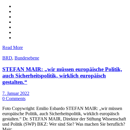
Read More
BRD
,
Bundesebene
STEFAN MAIR: „wir müssen europäische Politik,
auch Sicherheitspolitik, wirklich europäisch
gestalten.“
7. Januar 2022
0 Comments
Foto Copywright: Emilio Esbardo STEFAN MAIR: „wir müssen
europäische Politik, auch Sicherheitspolitik, wirklich europäisch
gestalten.“ Dr. STEFAN MAIR, Direktor der Stiftung Wissenschaft
und Politik (SWP) BKZ: Wer sind Sie? Was machen Sie beruflich?
Mair: