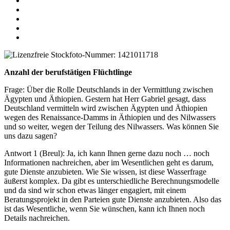
Anzahl der berufstätigen Flüchtlinge
Frage: Über die Rolle Deutschlands in der Vermittlung zwischen
Ägypten und Äthiopien. Gestern hat Herr Gabriel gesagt, dass
Deutschland vermitteln wird zwischen Ägypten und Äthiopien
wegen des Renaissance-Damms in Äthiopien und des Nilwassers
und so weiter, wegen der Teilung des Nilwassers. Was können Sie
uns dazu sagen?
Antwort 1 (Breul): Ja, ich kann Ihnen gerne dazu noch … noch
Informationen nachreichen, aber im Wesentlichen geht es darum,
gute Dienste anzubieten. Wie Sie wissen, ist diese Wasserfrage
äußerst komplex. Da gibt es unterschiedliche Berechnungsmodelle
und da sind wir schon etwas länger engagiert, mit einem
Beratungsprojekt in den Parteien gute Dienste anzubieten. Also das
ist das Wesentliche, wenn Sie wünschen, kann ich Ihnen noch
Details nachreichen.