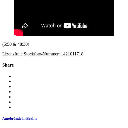
(5:50 & 48:30)
Lizenzfreie Stockfoto-Nummer: 1421011718
Share
Autobrände in Berlin