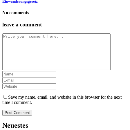
Einwanderungsgesetz
No comments
leave a comment
Save my name, email, and website in this browser for the next
time I comment.
Neuestes