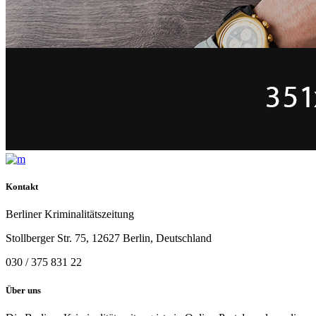
Kontakt
Berliner Kriminalitätszeitung
Stollberger Str. 75, 12627 Berlin, Deutschland
030 / 375 831 22
Über uns