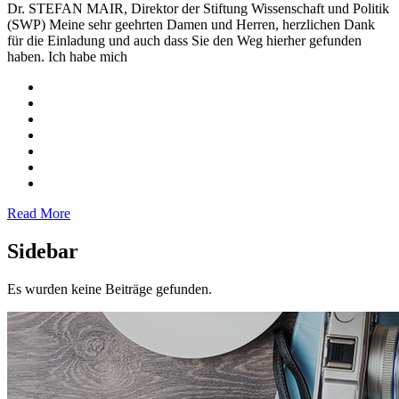
Dr. STEFAN MAIR, Direktor der Stiftung Wissenschaft und Politik
(SWP) Meine sehr geehrten Damen und Herren, herzlichen Dank
für die Einladung und auch dass Sie den Weg hierher gefunden
haben. Ich habe mich
Read More
Sidebar
Es wurden keine Beiträge gefunden.