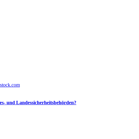
s- und Landessicherheitsbehörden?