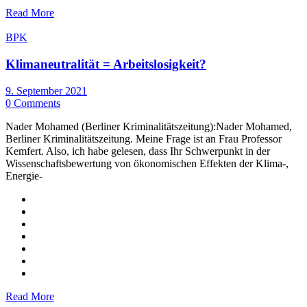
Read More
BPK
Klimaneutralität = Arbeitslosigkeit?
9. September 2021
0 Comments
Nader Mohamed (Berliner Kriminalitätszeitung):Nader Mohamed,
Berliner Kriminalitätszeitung. Meine Frage ist an Frau Professor
Kemfert. Also, ich habe gelesen, dass Ihr Schwerpunkt in der
Wissenschaftsbewertung von ökonomischen Effekten der Klima-,
Energie-
Read More