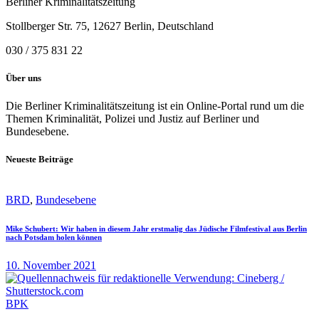
Berliner Kriminalitätszeitung
Stollberger Str. 75, 12627 Berlin, Deutschland
030 / 375 831 22
Über uns
Die Berliner Kriminalitätszeitung ist ein Online-Portal rund um die
Themen Kriminalität, Polizei und Justiz auf Berliner und
Bundesebene.
Neueste Beiträge
BRD
,
Bundesebene
Mike Schubert: Wir haben in diesem Jahr erstmalig das Jüdische Filmfestival aus Berlin
nach Potsdam holen können
10. November 2021
BPK