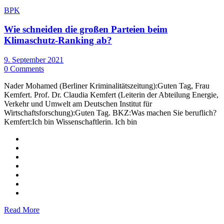
BPK
Wie schneiden die großen Parteien beim
Klimaschutz-Ranking ab?
9. September 2021
0 Comments
Nader Mohamed (Berliner Kriminalitätszeitung):Guten Tag, Frau
Kemfert. Prof. Dr. Claudia Kemfert (Leiterin der Abteilung Energie,
Verkehr und Umwelt am Deutschen Institut für
Wirtschaftsforschung):Guten Tag. BKZ:Was machen Sie beruflich?
Kemfert:Ich bin Wissenschaftlerin. Ich bin
Read More