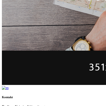
Kontakt