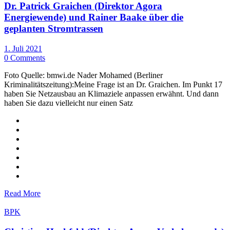
Dr. Patrick Graichen (Direktor Agora
Energiewende) und Rainer Baake über die
geplanten Stromtrassen
1. Juli 2021
0 Comments
Foto Quelle: bmwi.de Nader Mohamed (Berliner
Kriminalitätszeitung):Meine Frage ist an Dr. Graichen. Im Punkt 17
haben Sie Netzausbau an Klimaziele anpassen erwähnt. Und dann
haben Sie dazu vielleicht nur einen Satz
Read More
BPK