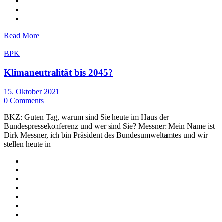
Read More
BPK
Klimaneutralität bis 2045?
15. Oktober 2021
0 Comments
BKZ: Guten Tag, warum sind Sie heute im Haus der
Bundespressekonferenz und wer sind Sie? Messner: Mein Name ist
Dirk Messner, ich bin Präsident des Bundesumweltamtes und wir
stellen heute in