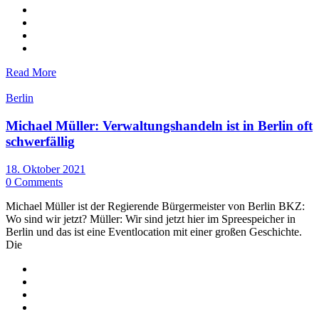
Read More
Berlin
Michael Müller: Verwaltungshandeln ist in Berlin oft
schwerfällig
18. Oktober 2021
0 Comments
Michael Müller ist der Regierende Bürgermeister von Berlin BKZ:
Wo sind wir jetzt? Müller: Wir sind jetzt hier im Spreespeicher in
Berlin und das ist eine Eventlocation mit einer großen Geschichte.
Die