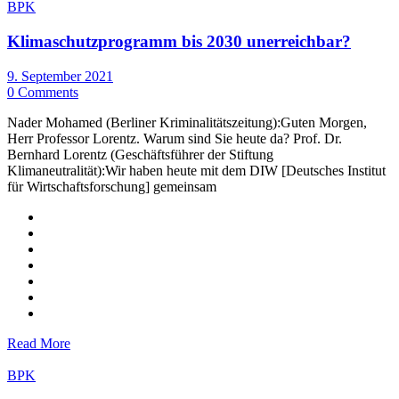
BPK
Klimaschutzprogramm bis 2030 unerreichbar?
9. September 2021
0 Comments
Nader Mohamed (Berliner Kriminalitätszeitung):Guten Morgen,
Herr Professor Lorentz. Warum sind Sie heute da? Prof. Dr.
Bernhard Lorentz (Geschäftsführer der Stiftung
Klimaneutralität):Wir haben heute mit dem DIW [Deutsches Institut
für Wirtschaftsforschung] gemeinsam
Read More
BPK