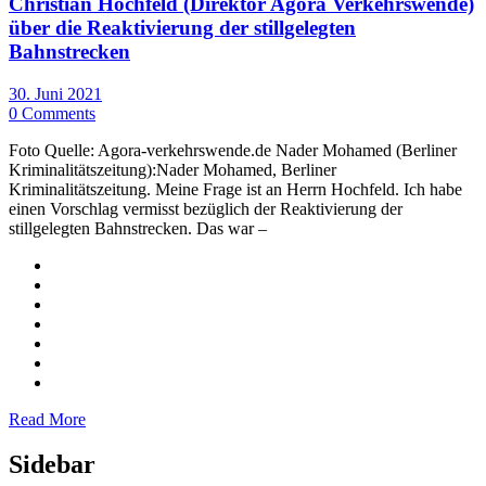
Christian Hochfeld (Direktor Agora Verkehrswende)
über die Reaktivierung der stillgelegten
Bahnstrecken
30. Juni 2021
0 Comments
Foto Quelle: Agora-verkehrswende.de Nader Mohamed (Berliner
Kriminalitätszeitung):Nader Mohamed, Berliner
Kriminalitätszeitung. Meine Frage ist an Herrn Hochfeld. Ich habe
einen Vorschlag vermisst bezüglich der Reaktivierung der
stillgelegten Bahnstrecken. Das war –
Read More
Sidebar