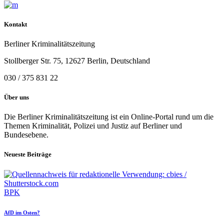
Kontakt
Berliner Kriminalitätszeitung
Stollberger Str. 75, 12627 Berlin, Deutschland
030 / 375 831 22
Über uns
Die Berliner Kriminalitätszeitung ist ein Online-Portal rund um die
Themen Kriminalität, Polizei und Justiz auf Berliner und
Bundesebene.
Neueste Beiträge
BPK
AfD im Osten?