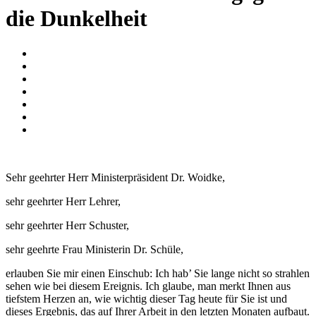
die Dunkelheit
Sehr geehrter Herr Ministerpräsident Dr. Woidke,
sehr geehrter Herr Lehrer,
sehr geehrter Herr Schuster,
sehr geehrte Frau Ministerin Dr. Schüle,
erlauben Sie mir einen Einschub: Ich hab’ Sie lange nicht so strahlen
sehen wie bei diesem Ereignis. Ich glaube, man merkt Ihnen aus
tiefstem Herzen an, wie wichtig dieser Tag heute für Sie ist und
dieses Ergebnis, das auf Ihrer Arbeit in den letzten Monaten aufbaut.