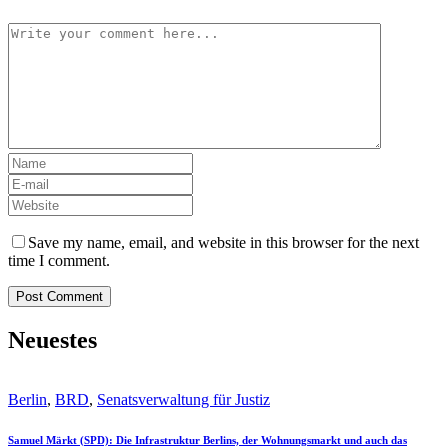
Save my name, email, and website in this browser for the next
time I comment.
Neuestes
Berlin
,
BRD
,
Senatsverwaltung für Justiz
Samuel Märkt (SPD): Die Infrastruktur Berlins, der Wohnungsmarkt und auch das