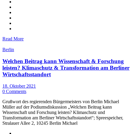
Read More
Berlin
Welchen Beitrag kann Wissenschaft & Forschung
leisten? Klimaschutz & Transformation am Berliner
Wirtschaftsstandort
18. Oktober 2021
0 Comments
Grußwort des regierenden Bürgermeisters von Berlin Michael
Müller auf der Podiumsdiskussion „Welchen Beitrag kann
Wissenschaft und Forschung leisten? Klimaschutz und
Transformation am Berliner Wirtschaftsstandort“; Spreespeicher,
Stralauer Allee 2, 10245 Berlin Michael