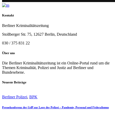
Kontakt
Berliner Kriminalitätszeitung
Stollberger Str. 75, 12627 Berlin, Deutschland
030 / 375 831 22
Über uns
Die Berliner Kriminalitätszeitung ist ein Online-Portal rund um die
Themen Kriminalität, Polizei und Justiz auf Berliner und
Bundesebene.
Neueste Beiträge
Berliner Polizei
,
BPK
Pressekonferenz der GdP zur Lage der Polizei – Pandemie, Personal und Föderalismus