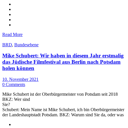
Read More
BRD
,
Bundesebene
Mike Schubert: Wir haben in diesem Jahr erstmalig
das Jüdische Filmfestival aus Berlin nach Potsdam
holen können
10. November 2021
0 Comments
Mike Schubert ist der Oberbürgermeister von Potsdam seit 2018
BKZ: Wer sind
Sie?
Schubert: Mein Name ist Mike Schubert, ich bin Oberbürgermeister
der Landeshauptstadt Potsdam. BKZ: Warum sind Sie da, oder was