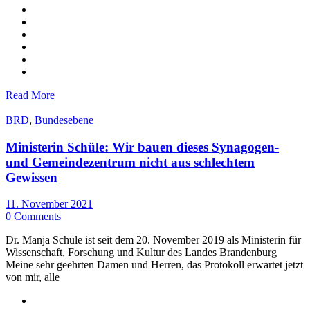
Read More
BRD
,
Bundesebene
Ministerin Schüle: Wir bauen dieses Synagogen-
und Gemeindezentrum nicht aus schlechtem
Gewissen
11. November 2021
0 Comments
Dr. Manja Schüle ist seit dem 20. November 2019 als Ministerin für
Wissenschaft, Forschung und Kultur des Landes Brandenburg
Meine sehr geehrten Damen und Herren, das Protokoll erwartet jetzt
von mir, alle