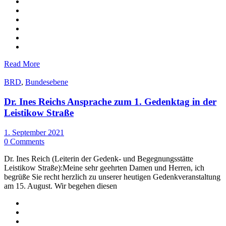
Read More
BRD
,
Bundesebene
Dr. Ines Reichs Ansprache zum 1. Gedenktag in der
Leistikow Straße
1. September 2021
0 Comments
Dr. Ines Reich (Leiterin der Gedenk- und Begegnungsstätte
Leistikow Straße):Meine sehr geehrten Damen und Herren, ich
begrüße Sie recht herzlich zu unserer heutigen Gedenkveranstaltung
am 15. August. Wir begehen diesen