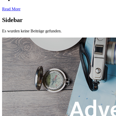
Read More
Sidebar
Es wurden keine Beiträge gefunden.