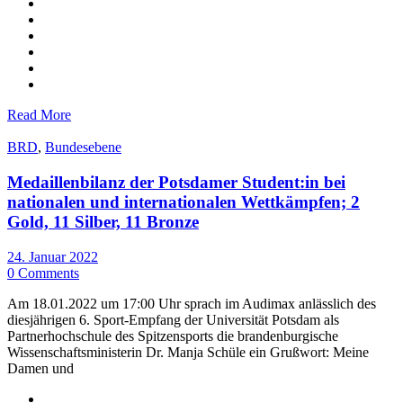
Read More
BRD
,
Bundesebene
Medaillenbilanz der Potsdamer Student:in bei
nationalen und internationalen Wettkämpfen; 2
Gold, 11 Silber, 11 Bronze
24. Januar 2022
0 Comments
Am 18.01.2022 um 17:00 Uhr sprach im Audimax anlässlich des
diesjährigen 6. Sport-Empfang der Universität Potsdam als
Partnerhochschule des Spitzensports die brandenburgische
Wissenschaftsministerin Dr. Manja Schüle ein Grußwort: Meine
Damen und