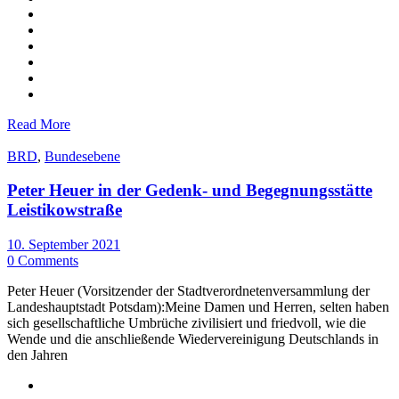
Read More
BRD
,
Bundesebene
Peter Heuer in der Gedenk- und Begegnungsstätte
Leistikowstraße
10. September 2021
0 Comments
Peter Heuer (Vorsitzender der Stadtverordnetenversammlung der
Landeshauptstadt Potsdam):Meine Damen und Herren, selten haben
sich gesellschaftliche Umbrüche zivilisiert und friedvoll, wie die
Wende und die anschließende Wiedervereinigung Deutschlands in
den Jahren