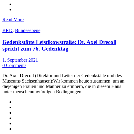
Read More
BRD
,
Bundesebene
Gedenkstätte Leistikowstraße: Dr. Axel Drecoll
spricht zum 76. Gedenktag
1. September 2021
0 Comments
Dr. Axel Drecoll (Direktor und Leiter der Gedenkstätte und des
Museums Sachsenhausen):Wir kommen heute zusammen, um an
diejenigen Frauen und Männer zu erinnern, die in diesem Haus
unter menschenunwürdigen Bedingungen